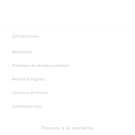
Informations
Recherche
Politique de remboursement
Mentions légales
Livraison et retour
Contactez-nous
S'inscrire à la newsletter