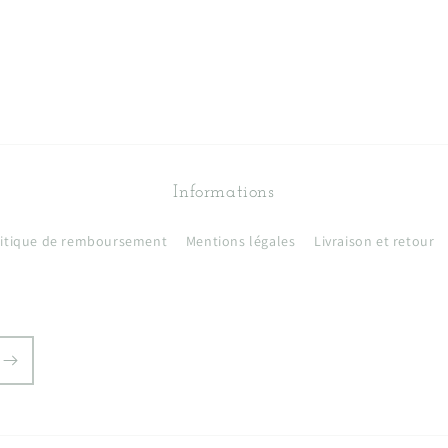
Informations
litique de remboursement
Mentions légales
Livraison et retour