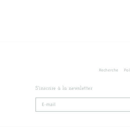
Recherche
Po
S'inscrire à la newsletter
E-mail