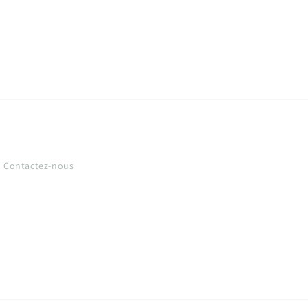
Contactez-nous